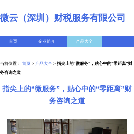
微云（深圳）财税服务有限公司
首页
企业简介
产品大全
联系我们
企业信息
访客留言
当前位置：
首页
>
产品大全
>
指尖上的“微服务”，贴心中的“零距离”财
务咨询之道
指尖上的“微服务”，贴心中的“零距离”财
务咨询之道