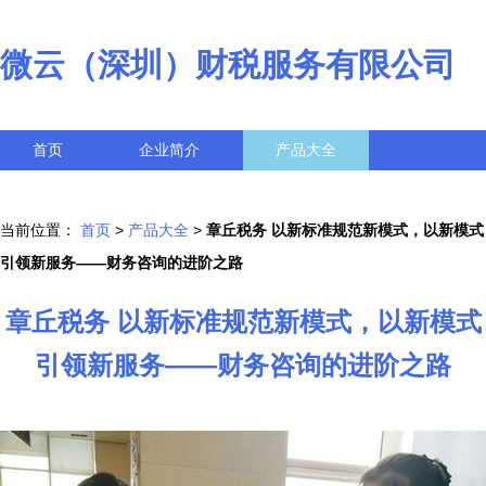
微云（深圳）财税服务有限公司
首页
企业简介
产品大全
联系我们
企业信息
访客留言
当前位置：
首页
>
产品大全
>
章丘税务 以新标准规范新模式，以新模式
引领新服务——财务咨询的进阶之路
章丘税务 以新标准规范新模式，以新模式
引领新服务——财务咨询的进阶之路