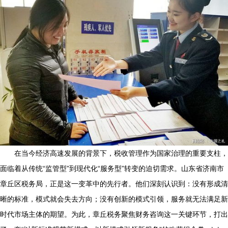
在当今经济高速发展的背景下，税收管理作为国家治理的重要支柱，
面临着从传统“监管型”到现代化“服务型”转变的迫切需求。山东省济南市
章丘区税务局，正是这一变革中的先行者。他们深刻认识到：没有形成清
晰的标准，模式就会失去方向；没有创新的模式引领，服务就无法满足新
时代市场主体的期望。为此，章丘税务聚焦财务咨询这一关键环节，打出